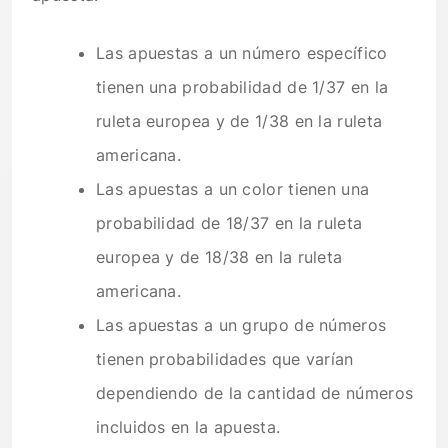
Las apuestas a un número específico
tienen una probabilidad de 1/37 en la
ruleta europea y de 1/38 en la ruleta
americana.
Las apuestas a un color tienen una
probabilidad de 18/37 en la ruleta
europea y de 18/38 en la ruleta
americana.
Las apuestas a un grupo de números
tienen probabilidades que varían
dependiendo de la cantidad de números
incluidos en la apuesta.