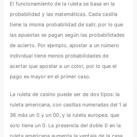
El funcionamiento de la ruleta se basa en la
probabilidad y las matemáticas. Cada casilla
tiene la misma probabilidad de salir, por lo que
las apuestas se pagan según las probabilidades
de acierto. Por ejemplo, apostar a un número
individual tiene menos probabilidades de
acertar que apostar a un color, por lo que el
pago es mayor en el primer caso.
La ruleta de casino puede ser de dos tipos: la
ruleta americana, con casillas numeradas del 1 al
36 más un 0 y un 00, y la ruleta europea, que
solo tiene un 0. La presencia del doble 0 en la
ruleta americana aumenta la ventaja de la casa,