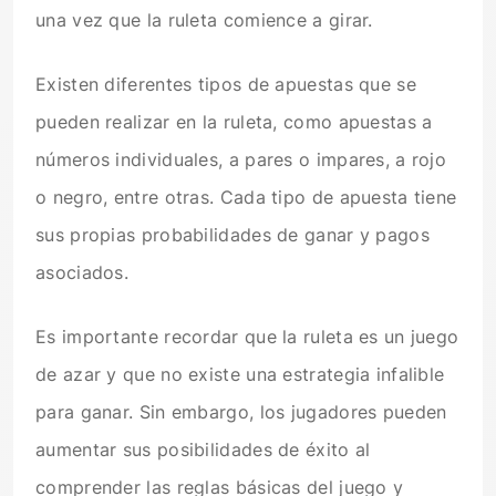
una vez que la ruleta comience a girar.
Existen diferentes tipos de apuestas que se
pueden realizar en la ruleta, como apuestas a
números individuales, a pares o impares, a rojo
o negro, entre otras. Cada tipo de apuesta tiene
sus propias probabilidades de ganar y pagos
asociados.
Es importante recordar que la ruleta es un juego
de azar y que no existe una estrategia infalible
para ganar. Sin embargo, los jugadores pueden
aumentar sus posibilidades de éxito al
comprender las reglas básicas del juego y