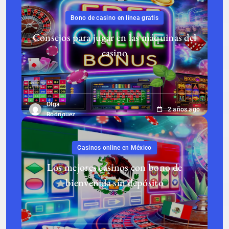
Bono de casino en línea gratis
Consejos para jugar en las máquinas del
casino
Olga
2 años ago
Rodríguez
Сasinos online en México
Los mejores casinos con bono de
bienvenida sin depósito