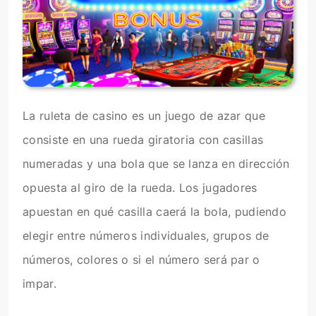
La ruleta de casino es un juego de azar que
consiste en una rueda giratoria con casillas
numeradas y una bola que se lanza en dirección
opuesta al giro de la rueda. Los jugadores
apuestan en qué casilla caerá la bola, pudiendo
elegir entre números individuales, grupos de
números, colores o si el número será par o
impar.