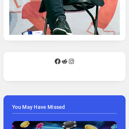
Facebook
Reddit
Instagram
You May Have Missed