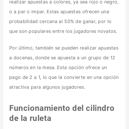
realizar apuestas a colores, ya sea rojo o negro,
o a par o impar. Estas apuestas ofrecen una
probabilidad cercana al 50% de ganar, por lo
que son populares entre los jugadores novatos.
Por último, también se pueden realizar apuestas
a docenas, donde se apuesta a un grupo de 12
números en la mesa. Esta opción ofrece un
pago de 2 a 1, lo que la convierte en una opción
atractiva para algunos jugadores.
Funcionamiento del cilindro
de la ruleta